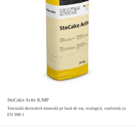
StoCalce Activ K/MP
Tencuială decorativă minerală pe bază de var, ecologică, conformă cu
EN 998-1