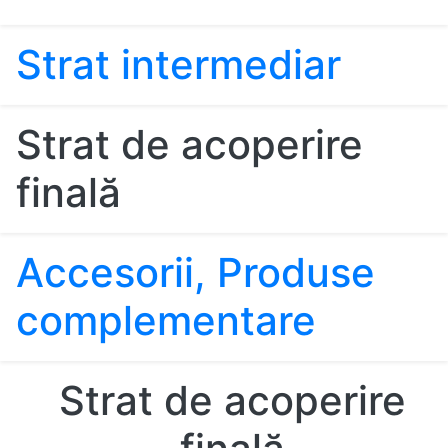
Strat intermediar
Strat de acoperire
finală
Accesorii, Produse
complementare
Strat de acoperire