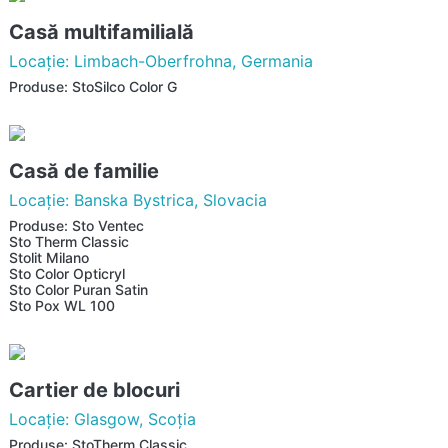
Casă multifamilială
Locaţie: Limbach-Oberfrohna, Germania
Produse: StoSilco Color G
Casă de familie
Locaţie: Banska Bystrica, Slovacia
Produse: Sto Ventec
Sto Therm Classic
Stolit Milano
Sto Color Opticryl
Sto Color Puran Satin
Sto Pox WL 100
Cartier de blocuri
Locaţie: Glasgow, Scoţia
Produse: StoTherm Classic