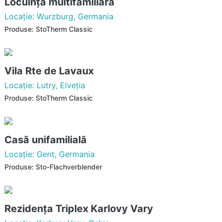
Locuinţa multifamiliară
Locaţie: Wurzburg, Germania
Produse: StoTherm Classic
Vila Rte de Lavaux
Locaţie: Lutry, Elveţia
Produse: StoTherm Classic
Casă unifamilială
Locaţie: Gent, Germania
Produse: Sto-Flachverblender
Rezidenţa Triplex Karlovy Vary