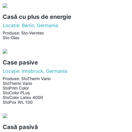
Casă cu plus de energie
Locaţie: Berlin, Germania
Produse: Sto-Verotec
Sto-Glas
Case pasive
Locaţie: Innsbruck, Germania
Produse: StoTherm Vario
StoTherm Vario
StoPrim Color
StoColor PLus
StoColor Latex 4000
StoPox WL 100
Casă pasivă