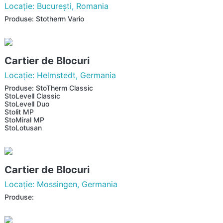
Locaţie: Bucureşti, Romania
Produse: Stotherm Vario
Cartier de Blocuri
Locaţie: Helmstedt, Germania
Produse: StoTherm Classic
StoLevell Classic
StoLevell Duo
Stolit MP
StoMiral MP
StoLotusan
Cartier de Blocuri
Locaţie: Mossingen, Germania
Produse: