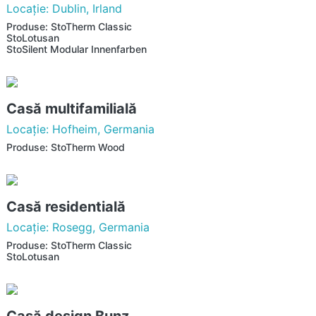
Locaţie: Dublin, Irland
Produse: StoTherm Classic
StoLotusan
StoSilent Modular Innenfarben
Casă multifamilială
Locaţie: Hofheim, Germania
Produse: StoTherm Wood
Casă residentială
Locaţie: Rosegg, Germania
Produse: StoTherm Classic
StoLotusan