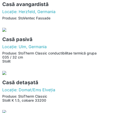
Casă avangardistă
Locaţie: Herzfeld, Germania
Produse: StoVentec Fassade
Casă pasivă
Locaţie: Ulm, Germania
Produse: StoTherm Classic conductibilitae termică grupa
035 / 32 cm
Stolit
Casă detaşată
Locaţie: Domat/Ems Elveţia
Produse: StoTherm Classic
Stolit K 1.5, coloare 33200