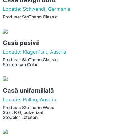
Casă design Bunz
Locaţie: Schwendi, Germania
Produse: StoTherm Classic
Casă pasivă
Locaţie: Klagenfurt, Austria
Produse: StoTherm Classic
StoLotusan Color
Casă unifamilială
Locaţie: Pollau, Austria
Produse: StoTherm Wood
Stolit K 6, pulverizat
StoColor Lotusan