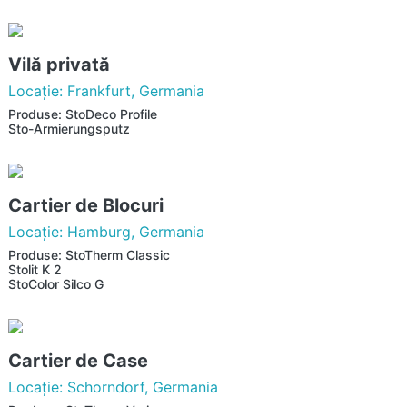
Vilă privată
Locaţie: Frankfurt, Germania
Produse: StoDeco Profile
Sto-Armierungsputz
Cartier de Blocuri
Locaţie: Hamburg, Germania
Produse: StoTherm Classic
Stolit K 2
StoColor Silco G
Cartier de Case
Locaţie: Schorndorf, Germania