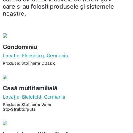
care s-au folosit produsele şi sistemele
noastre.
Condominiu
Locaţie: Flensburg, Germania
Produse: StoTherm Classic
Casă multifamilială
Locaţie: Bielefeld, Germania
Produse: StoTherm Vario
Sto-Strukturputz