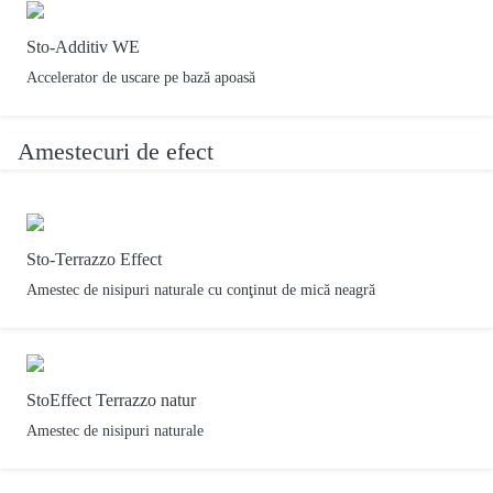
Sto-Additiv WE
Accelerator de uscare pe bază apoasă
Amestecuri de efect
Sto-Terrazzo Effect
Amestec de nisipuri naturale cu conţinut de mică neagră
StoEffect Terrazzo natur
Amestec de nisipuri naturale