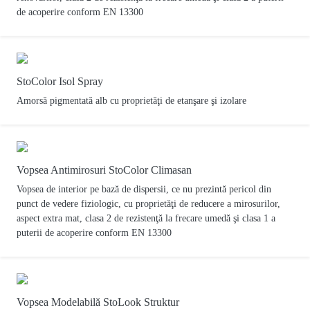
de acoperire conform EN 13300
StoColor Isol Spray
Amorsă pigmentată alb cu proprietăţi de etanşare şi izolare
Vopsea Antimirosuri StoColor Climasan
Vopsea de interior pe bază de dispersii, ce nu prezintă pericol din
punct de vedere fiziologic, cu proprietăţi de reducere a mirosurilor,
aspect extra mat, clasa 2 de rezistenţă la frecare umedă şi clasa 1 a
puterii de acoperire conform EN 13300
Vopsea Modelabilă StoLook Struktur