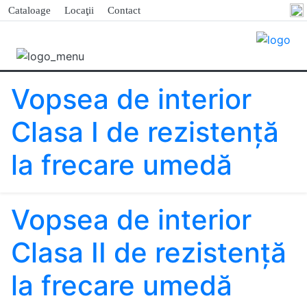
Cataloage
Locaţii
Contact
Vopsea de interior
Clasa I de rezistenţă
la frecare umedă
Vopsea de interior
Clasa II de rezistenţă
la frecare umedă