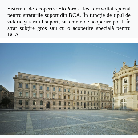
Sistemul de acoperire StoPoro a fost dezvoltat special
pentru straturile suport din BCA. În funcţie de tipul de
zidărie şi stratul suport, sistemele de acoperire pot fi în
strat subţire gros sau cu o acoperire specială pentru
BCA.