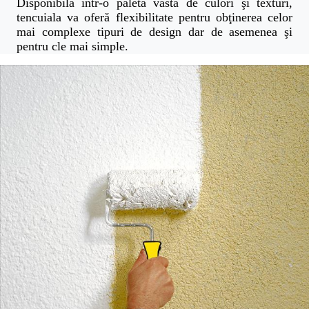
Disponibilă într-o paleta vastă de culori şi texturi,
tencuiala va oferă flexibilitate pentru obţinerea celor
mai complexe tipuri de design dar de asemenea şi
pentru cle mai simple.