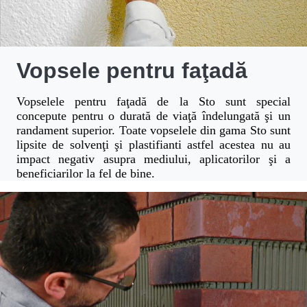
Vopsele pentru faţadă
Vopselele pentru faţadă de la Sto sunt special
concepute pentru o durată de viaţă îndelungată şi un
randament superior. Toate vopselele din gama Sto sunt
lipsite de solvenţi şi plastifianti astfel acestea nu au
impact negativ asupra mediului, aplicatorilor şi a
beneficiarilor la fel de bine.