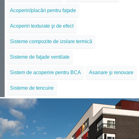
Acoperiri/placări pentru faţade
Acoperiri texturate şi de efect
Sisteme compozite de izolare termică
Sisteme de faţade ventilate
Sistem de acoperire pentru BCA
Asanare şi renovare
Sisteme de tencuire