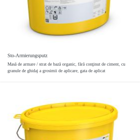
Sto-Armierungsputz
Masă de armare / strat de bază organic, fără conţinut de ciment, cu
granule de ghidaj a grosimii de aplicare, gata de aplicat