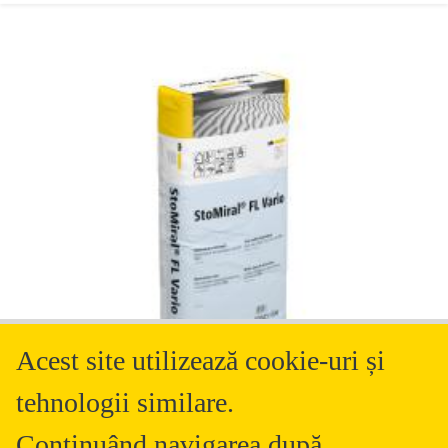
Acest site utilizează cookie-uri și
tehnologii similare.
Continuând navigarea după