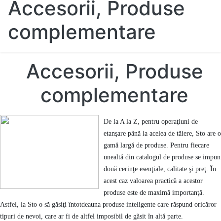
Accesorii, Produse
complementare
Accesorii, Produse
complementare
De la A la Z, pentru operaţiuni de
etanşare până la acelea de tăiere, Sto are o
gamă largă de produse. Pentru fiecare
unealtă din catalogul de produse se impun
două cerinţe esenţiale, calitate şi preţ. În
acest caz valoarea practică a acestor
produse este de maximă importanţă.
Astfel, la Sto o să găsiţi întotdeauna produse inteligente care răspund oricăror
tipuri de nevoi, care ar fi de altfel imposibil de găsit în altă parte.