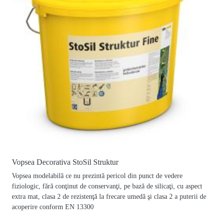
Vopsea Decorativa StoSil Struktur
Vopsea modelabilă ce nu prezintă pericol din punct de vedere
fiziologic, fără conţinut de conservanţi, pe bază de silicaţi, cu aspect
extra mat, clasa 2 de rezistenţă la frecare umedă şi clasa 2 a puterii de
acoperire conform EN 13300