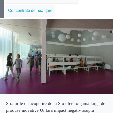
Concentrate de nuanțare
Straturile de acoperire de la Sto oferă o gamă largă de
produse inovative Ûi fără impact negativ asupra