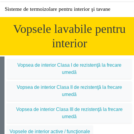
Sisteme de termoizolare pentru interior şi tavane
Vopsele lavabile pentru
interior
Vopsea de interior Clasa I de rezistenţă la frecare
umedă
Vopsea de interior Clasa II de rezistenţă la frecare
umedă
Vopsea de interior Clasa III de rezistenţă la frecare
umedă
Vopsele de interior active / funcţionale