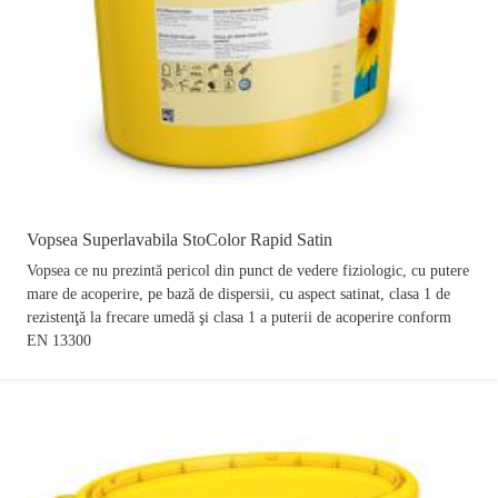
Vopsea Superlavabila StoColor Rapid Satin
Vopsea ce nu prezintă pericol din punct de vedere fiziologic, cu putere
mare de acoperire, pe bază de dispersii, cu aspect satinat, clasa 1 de
rezistenţă la frecare umedă şi clasa 1 a puterii de acoperire conform
EN 13300