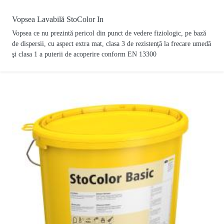
Vopsea Lavabilă StoColor In
Vopsea ce nu prezintă pericol din punct de vedere fiziologic, pe bază
de dispersii, cu aspect extra mat, clasa 3 de rezistenţă la frecare umedă
şi clasa 1 a puterii de acoperire conform EN 13300