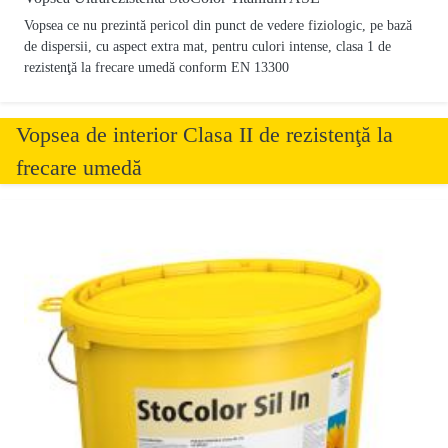
Vopsea ce nu prezintă pericol din punct de vedere fiziologic, pe bază
de dispersii, cu aspect extra mat, pentru culori intense, clasa 1 de
rezistenţă la frecare umedă conform EN 13300
Vopsea de interior Clasa II de rezistenţă la
frecare umedă