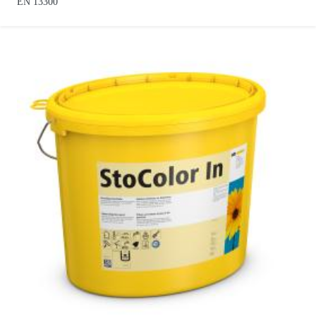
EN 13300