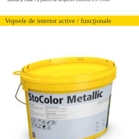
Vopsele de interior active / funcţionale