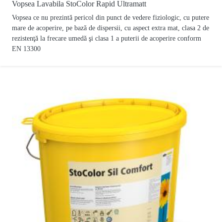
Vopsea Lavabila StoColor Rapid Ultramatt
Vopsea ce nu prezintă pericol din punct de vedere fiziologic, cu putere
mare de acoperire, pe bază de dispersii, cu aspect extra mat, clasa 2 de
rezistenţă la frecare umedă şi clasa 1 a puterii de acoperire conform
EN 13300