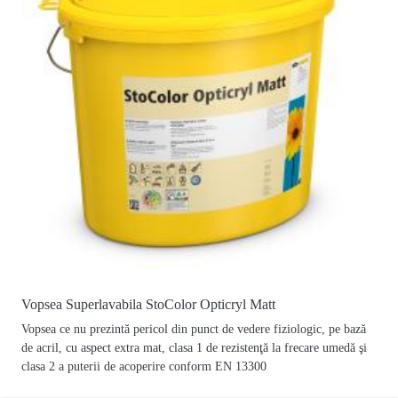
Vopsea Superlavabila StoColor Opticryl Matt
Vopsea ce nu prezintă pericol din punct de vedere fiziologic, pe bază
de acril, cu aspect extra mat, clasa 1 de rezistenţă la frecare umedă şi
clasa 2 a puterii de acoperire conform EN 13300