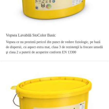
Vopsea Lavabilă StoColor Basic
Vopsea ce nu prezintă pericol din punct de vedere fiziologic, pe bază
de dispersii, cu aspect extra mat, clasa 3 de rezistenţă la frecare umedă
şi clasa 2 a puterii de acoperire conform EN 13300