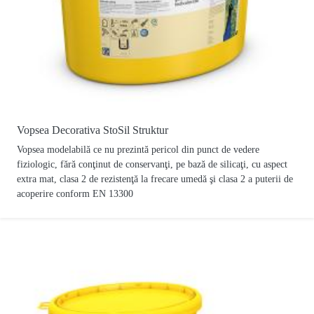
Vopsea Decorativa StoSil Struktur
Vopsea modelabilă ce nu prezintă pericol din punct de vedere
fiziologic, fără conţinut de conservanţi, pe bază de silicaţi, cu aspect
extra mat, clasa 2 de rezistenţă la frecare umedă şi clasa 2 a puterii de
acoperire conform EN 13300