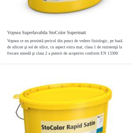
Vopsea Superlavabila StoColor Supermatt
Vopsea ce nu prezintă pericol din punct de vedere fiziologic, pe bază
de silicon şi sol de silice, cu aspect extra mat, clasa 1 de rezistenţă la
frecare umedă şi clasa 2 a puterii de acoperire conform EN 13300