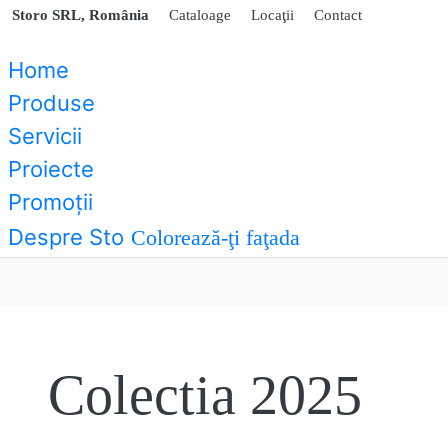
Storo SRL, România
Cataloage
Locaţii
Contact
Home
Produse
Servicii
Proiecte
Promoţii
Despre Sto
Colorează-ţi faţada
Colectia 2025