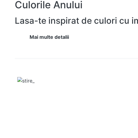
Culorile Anului
Lasa-te inspirat de culori cu 
Mai multe detalii