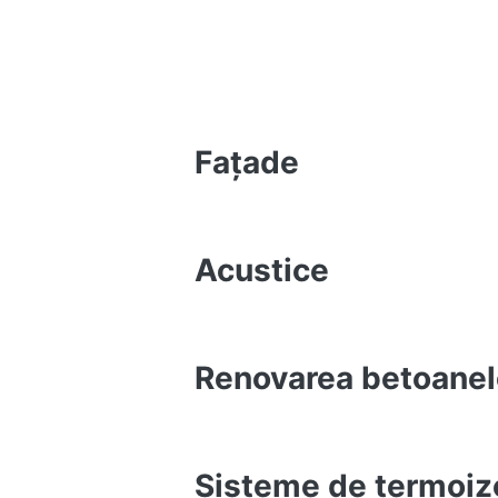
Faţade
Acustice
Renovarea betoanel
Sisteme de termoiz