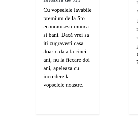
Cu vopselele lavabile
premium de la Sto
economisesti muncă
si bani. Dacă vrei sa
iti zugravesti casa
doar o data la cinci
ani, nu la fiecare doi
ani, apeleaza cu
incredere la
vopselele noastre.