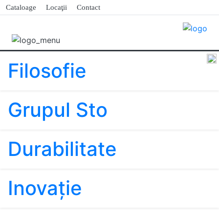
Cataloage
Locaţii
Contact
Filosofie
Grupul Sto
Durabilitate
Inovaţie