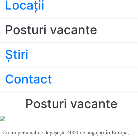
Locaţii
Posturi vacante
Ştiri
Contact
Posturi vacante
Cu un personal ce depăşeşte 4000 de angajaţi în Europa,