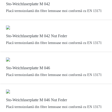
Sto-Weichfaserplatte M 042
Placă termoizolantă din fibre lemnoase moi conformă cu EN 13171
Sto-Weichfaserplatte M 042 Nut Feder
Placă termoizolantă din fibre lemnoase moi conformă cu EN 13171
Sto-Weichfaserplatte M 046
Placă termoizolantă din fibre lemnoase moi conformă cu EN 13171
Sto-Weichfaserplatte M 046 Nut Feder
Placă termoizolantă din fibre lemnoase moi conformă cu EN 13171