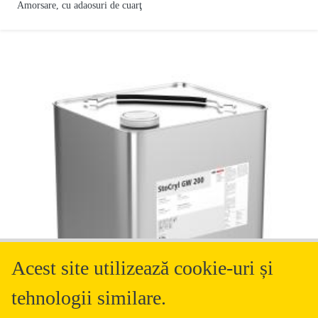
Amorsare, cu adaosuri de cuarţ
Acest site utilizează cookie-uri și
tehnologii similare.