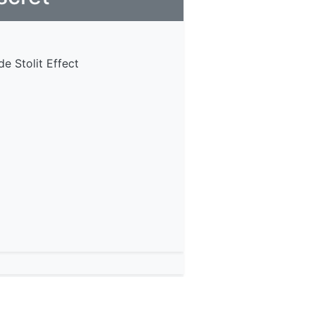
de Stolit Effect