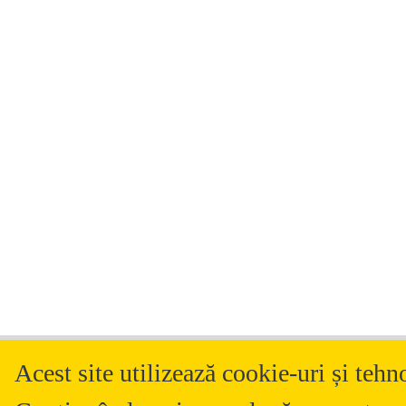
Acest site utilizează cookie-uri și tehn