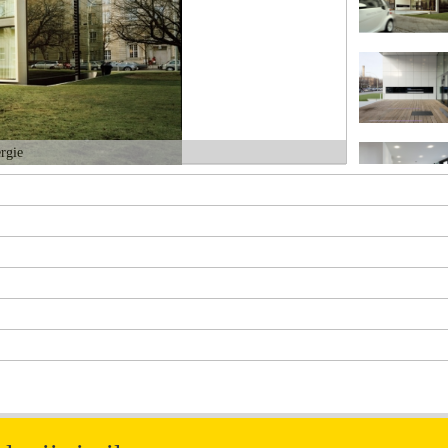
ergie