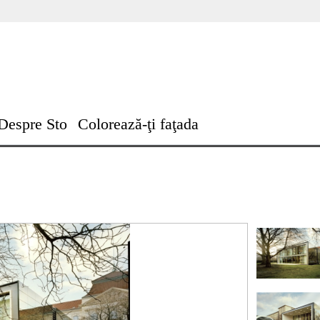
Despre Sto
Colorează-ţi faţada