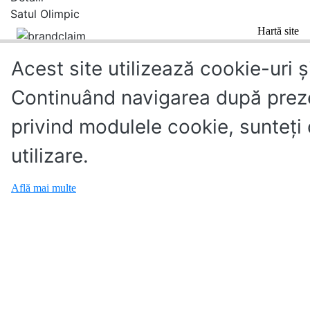
Satul Olimpic
Hartă site
Acest site utilizează cookie-uri ș
Continuând navigarea după preze
privind modulele cookie, sunteţi
utilizare.
Află mai multe