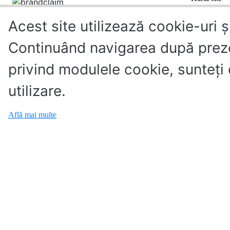
Acest site utilizează cookie-uri ș
Continuând navigarea după preze
privind modulele cookie, sunteţi
utilizare.
Află mai multe