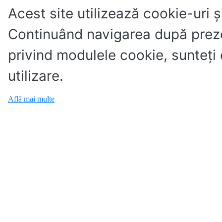
Acest site utilizează cookie-uri ș
Continuând navigarea după preze
privind modulele cookie, sunteţi
utilizare.
Află mai multe