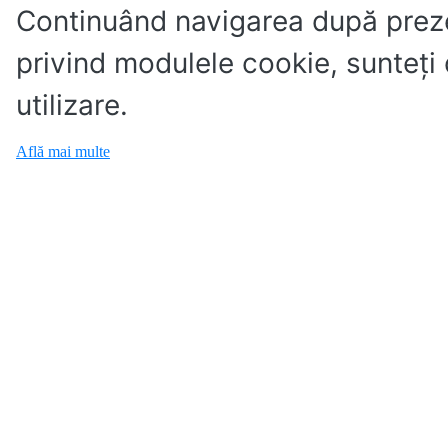
Continuând navigarea după preze
privind modulele cookie, sunteţi
utilizare.
Află mai multe