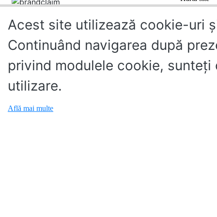
Acest site utilizează cookie-uri ș
Continuând navigarea după preze
privind modulele cookie, sunteţi
utilizare.
Află mai multe