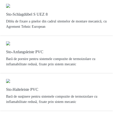
Sto-Schlagdübel S UEZ 8
Diblu de fixare a şinelor din cadrul sitemelor de montare mecanică, cu
Agrement Tehnic European
Sto-Anfangsleiste PVC
Bară de pornire pentru sistemele compozite de termoizolare cu
inflamabilitate redusă, fixate prin sistem mecanic
Sto-Halteleiste PVC
Bară de susţinere pentru sistemele compozite de termoizolare cu
inflamabilitate redusă, fixate prin sistem mecanic