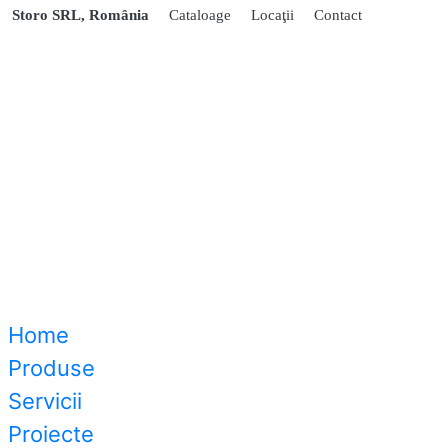
Storo SRL, România
Cataloage
Locaţii
Contact
Home
Produse
Servicii
Proiecte