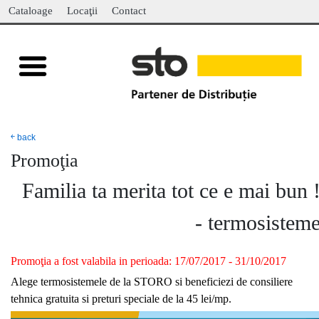
Cataloage
Locaţii
Contact
￩ back
Promoţia
Familia ta merita tot ce e mai bun 
- termosistem
Promoţia a fost valabila in perioada: 17/07/2017 - 31/10/2017
Alege termosistemele de la STORO si beneficiezi de consiliere
tehnica gratuita si preturi speciale de la 45 lei/mp.