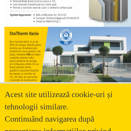
Acest site utilizează cookie-uri și
tehnologii similare.
Continuând navigarea după