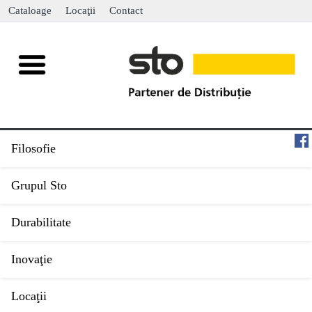
Cataloage
Locaţii
Contact
Filosofie
Grupul Sto
Durabilitate
Inovaţie
Locaţii