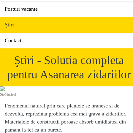
Posturi vacante
Ştiri
Contact
Ştiri - Solutia completa
pentru Asanarea zidariilor
StoMurisol
Fenomenul natural prin care plantele se hranesc si de
dezvolta, reprezinta problema cea mai grava a zidariilor.
Materialele de constructii poroase absorb umiditatea din
pamant la fel ca un burete.